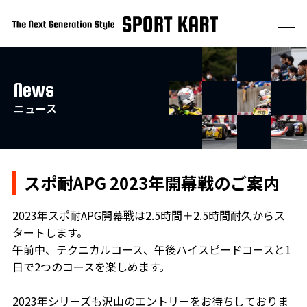
News
ニュース
スポ耐APG 2023年開幕戦のご案内
2023年スポ耐APG開幕戦は2.5時間＋2.5時間耐久からス
タートします。
午前中、テクニカルコース、午後ハイスピードコースと1
日で2つのコースを楽しめます。
2023年シリーズも沢山のエントリーをお待ちしておりま