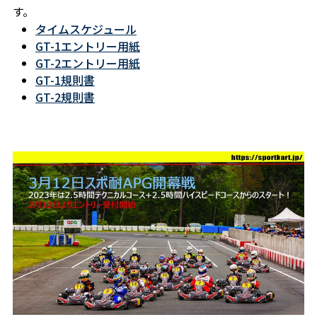
す。
タイムスケジュール
GT-1エントリー用紙
GT-2エントリー用紙
GT-1規則書
GT-2規則書