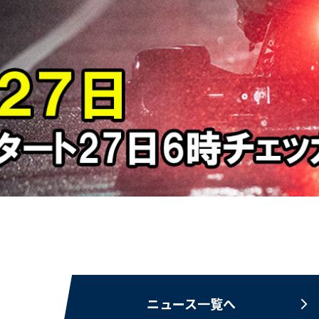
ニュース一覧へ