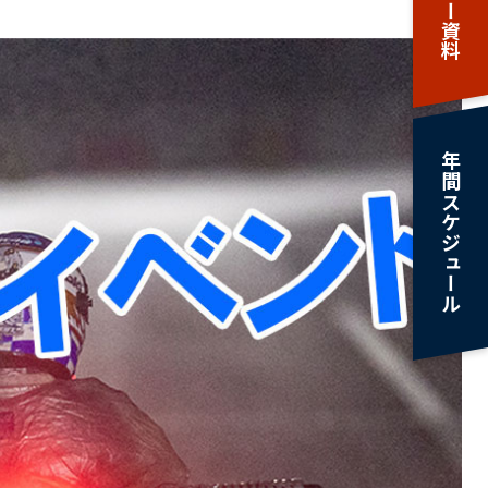
年間スケジュール