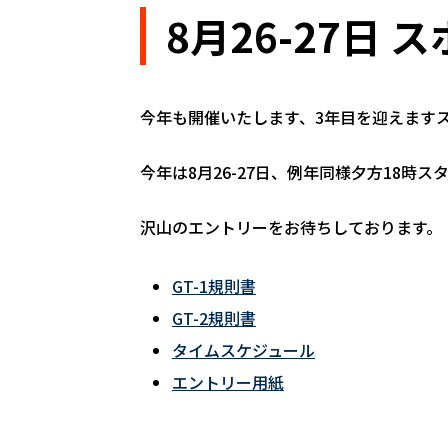
8月26-27日
今年も開催いたします、3年目を迎えますスポ
今年は8月26-27日、例年同様夕方18時
沢山のエントリーをお待ちしております。
GT-1規則書
GT-2規則書
タイムスケジュール
エントリー用紙