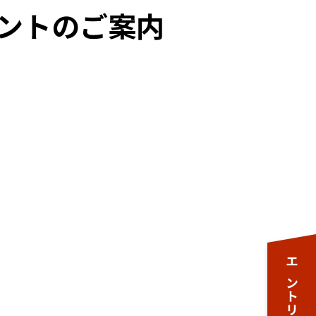
イベントのご案内
エントリー資料