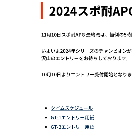
2024スポ耐A
11月10日スポ耐APG 最終戦は、恒例の5
いよいよ2024年シリーズのチャンピオン
沢山のエントリーをお待ちしております。
10月10日よりエントリー受付開始となり
タイムスケジュール
GT-1エントリー用紙
GT-2エントリー用紙