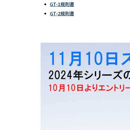
GT-1規則書
GT-2規則書